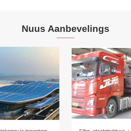
Nuus Aanbevelings