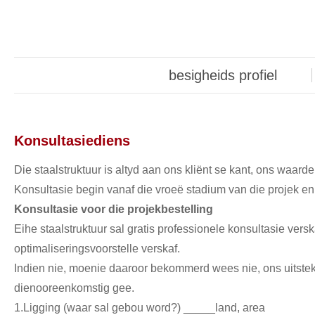
besigheids profiel
Konsultasiediens
Die staalstruktuur is altyd aan ons kliënt se kant, ons waarde
Konsultasie begin vanaf die vroeë stadium van die projek en 
Konsultasie voor die projekbestelling
Eihe staalstruktuur sal gratis professionele konsultasie versk
optimaliseringsvoorstelle verskaf.
Indien nie, moenie daaroor bekommerd wees nie, ons uitstek
dienooreenkomstig gee.
1.Ligging (waar sal gebou word?) _____land, area