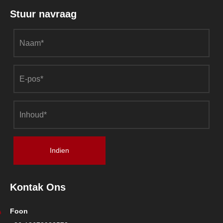
Stuur navraag
Indien
Kontak Ons
Foon