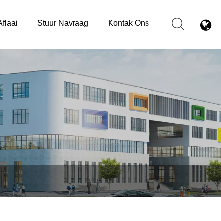
Aflaai
Stuur Navraag
Kontak Ons