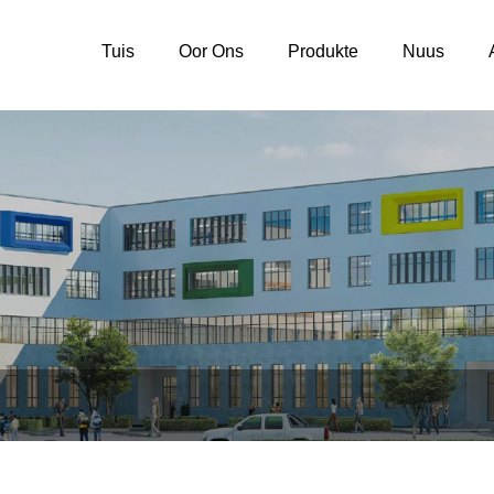
Tuis
Oor Ons
Produkte
Nuus