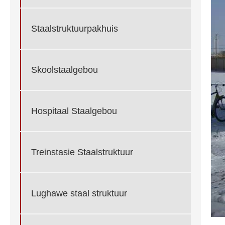
Staalstruktuurpakhuis
Skoolstaalgebou
Hospitaal Staalgebou
Treinstasie Staalstruktuur
Lughawe staal struktuur