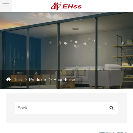
Tuis
Produkte
Houerhuise