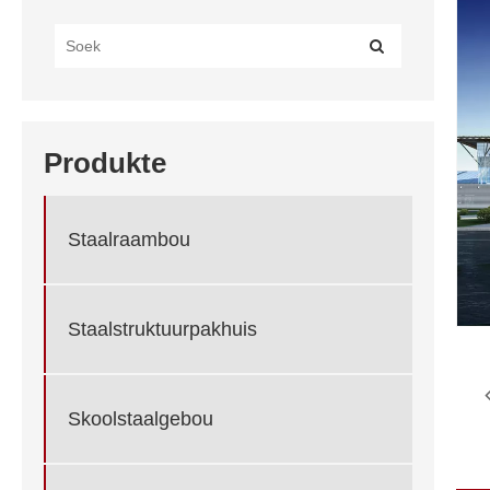
Produkte
Staalraambou
Staalstruktuurpakhuis
Skoolstaalgebou