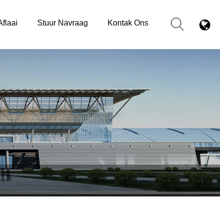
Aflaai
Stuur Navraag
Kontak Ons