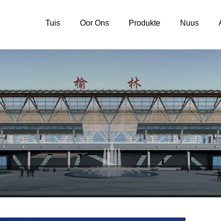
Tuis
Oor Ons
Produkte
Nuus