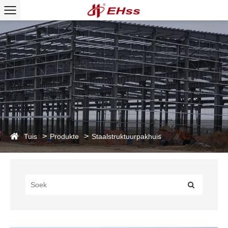
Tuis
Produkte
Staalstruktuurpakhuis