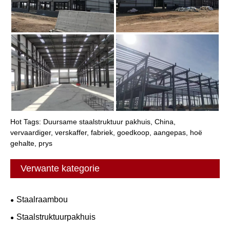
Hot Tags: Duursame staalstruktuur pakhuis, China,
vervaardiger, verskaffer, fabriek, goedkoop, aangepas, hoë
gehalte, prys
Verwante kategorie
Staalraambou
Staalstruktuurpakhuis