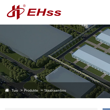
Tuis
Produkte
Staalraambou