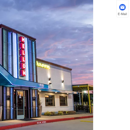
E-Mail