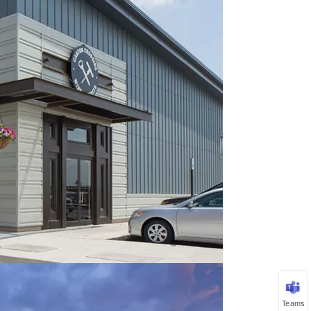
Teams