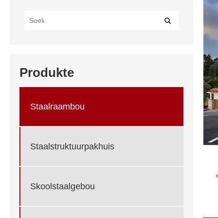
Produkte
Staalraambou
Staalstruktuurpakhuis
Skoolstaalgebou