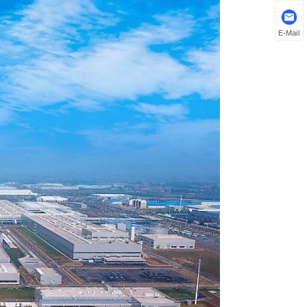
E-Mail