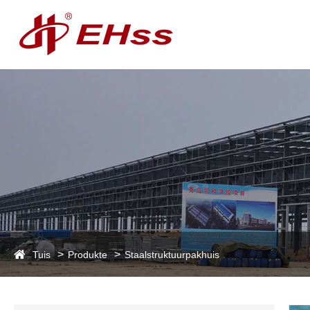
Tuis
Produkte
Staalstruktuurpakhuis