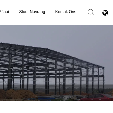
Aflaai
Stuur Navraag
Kontak Ons