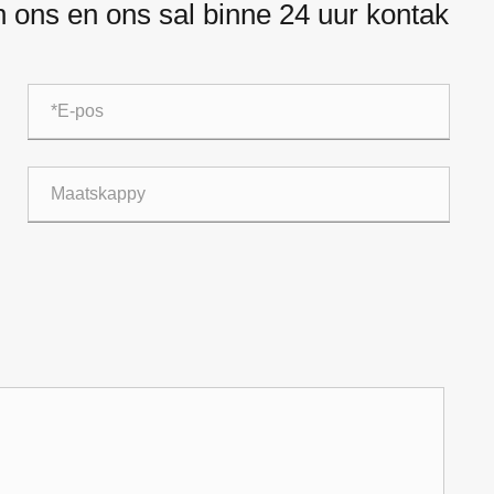
an ons en ons sal binne 24 uur kontak