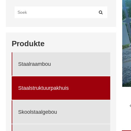
Produkte
Staalraambou
Staalstruktuurpakhuis
Skoolstaalgebou