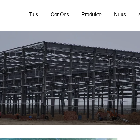
Tuis
Oor Ons
Produkte
Nuus