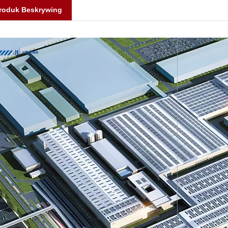
roduk Beskrywing